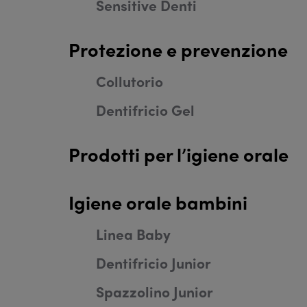
Sensitive Denti
Protezione e prevenzione
Collutorio
Dentifricio Gel
Prodotti per l’igiene orale
Igiene orale bambini
Linea Baby
Dentifricio Junior
Spazzolino Junior