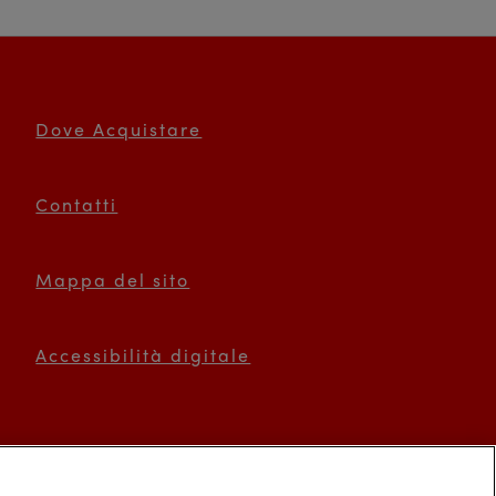
Dove Acquistare
Contatti
Mappa del sito
Accessibilità digitale