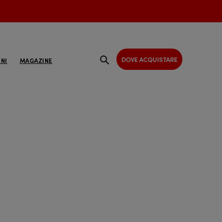
DOVE ACQUISTARE
NI
MAGAZINE