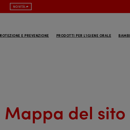
Spazzolino con protezione antibatterica
NOVITÀ
ROTEZIONE E PREVENZIONE
PRODOTTI PER L’IGIENE ORALE
BAMBI
Mappa del sito