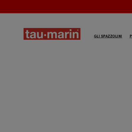
GLI SPAZZOLINI
P