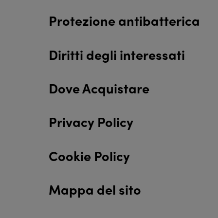
Protezione antibatterica
Diritti degli interessati
Dove Acquistare
Privacy Policy
Cookie Policy
Mappa del sito