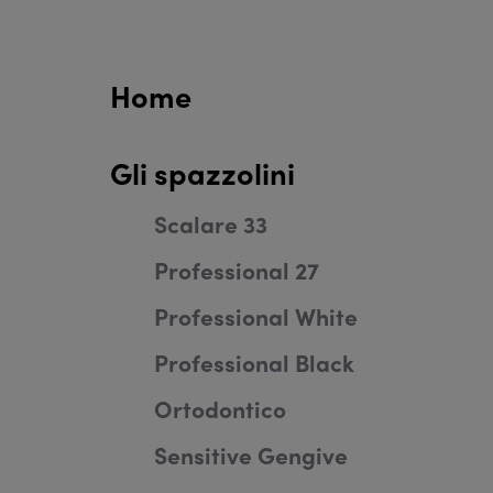
Home
Gli spazzolini
Scalare 33
Professional 27
Professional White
Professional Black
Ortodontico
Sensitive Gengive