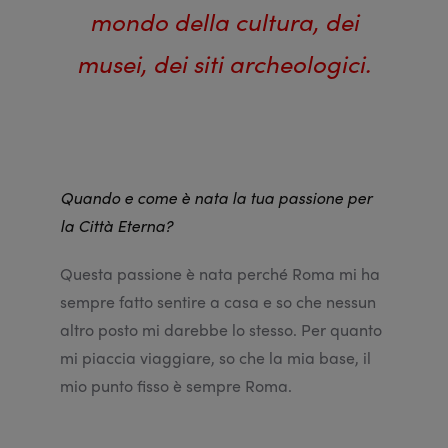
mondo della cultura, dei
musei, dei siti archeologici.
Quando e come è nata la tua passione per
la Città Eterna?
Questa passione è nata perché Roma mi ha
sempre fatto sentire a casa e so che nessun
altro posto mi darebbe lo stesso. Per quanto
mi piaccia viaggiare, so che la mia base, il
mio punto fisso è sempre Roma.