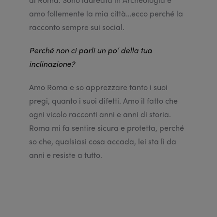
amo follemente la mia città…ecco perché la
racconto sempre sui social.
Perché non ci parli un po’ della tua
inclinazione?
Amo Roma e so apprezzare tanto i suoi
pregi, quanto i suoi difetti. Amo il fatto che
ogni vicolo racconti anni e anni di storia.
Roma mi fa sentire sicura e protetta, perché
so che, qualsiasi cosa accada, lei sta lì da
anni e resiste a tutto.