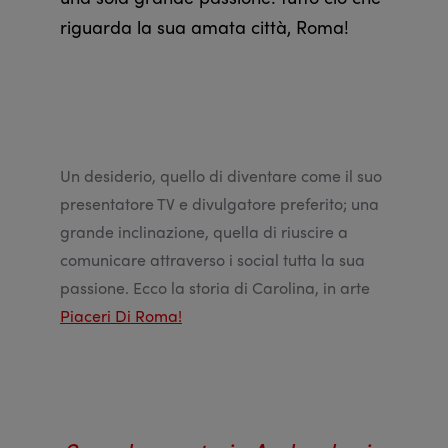
riguarda la sua amata città, Roma!
Un desiderio, quello di diventare come il suo
presentatore TV e divulgatore preferito; una
grande inclinazione, quella di riuscire a
comunicare attraverso i social tutta la sua
passione. Ecco la storia di Carolina, in arte
Piaceri Di Roma!