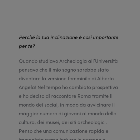
Perché la tua inclinazione è così importante
per te?
Quando studiavo Archeologia all’Università
pensavo che il mio sogno sarebbe stato
diventare la versione femminile di Alberto
Angela! Nel tempo ho cambiato prospettiva
e ho deciso di raccontare Roma tramite il
mondo dei social, in modo da avvicinare il
maggior numero di giovani al mondo della
cultura, dei musei, dei siti archeologici.
Penso che una comunicazione rapida e
immediata possa indurre le persone a