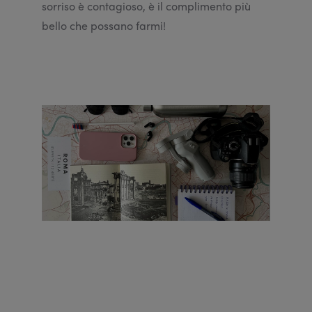
sorriso è contagioso, è il complimento più
bello che possano farmi!