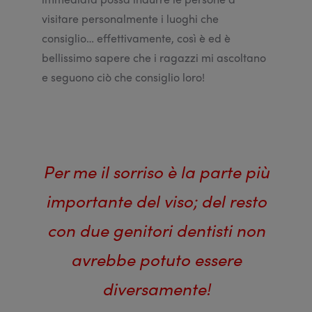
visitare personalmente i luoghi che
consiglio… effettivamente, così è ed è
bellissimo sapere che i ragazzi mi ascoltano
e seguono ciò che consiglio loro!
Per me il sorriso è la parte più
importante del viso; del resto
con due genitori dentisti non
avrebbe potuto essere
diversamente!