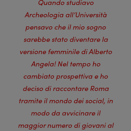
Quando studiavo
Archeologia all’Università
pensavo che il mio sogno
sarebbe stato diventare la
versione femminile di Alberto
Angela! Nel tempo ho
cambiato prospettiva e ho
deciso di raccontare Roma
tramite il mondo dei social, in
modo da avvicinare il
maggior numero di giovani al