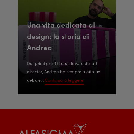
Una vita dedicata al
design: la storia di
Andrea
Dai primi graffiti a un lavoro da art
director, Andrea ha sempre avuto un
debole...
Continua a leggere