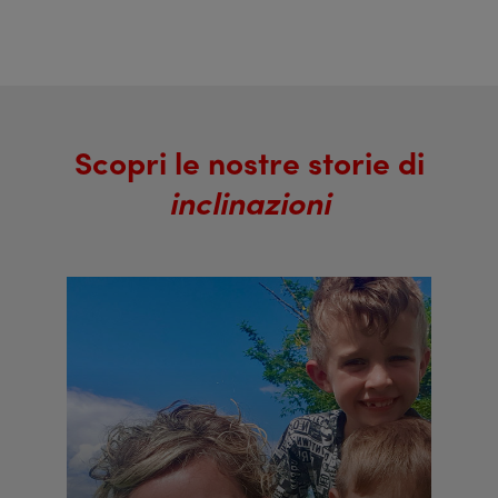
Scopri le nostre storie di
inclinazioni