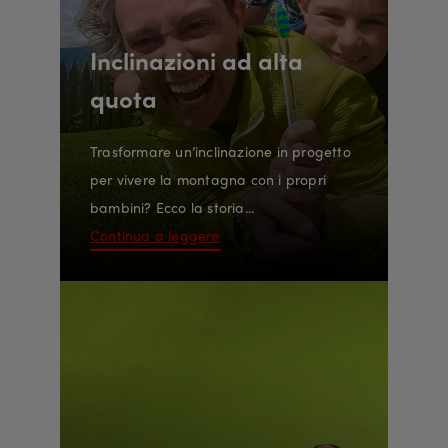
Inclinazioni ad alta
quota
Trasformare un’inclinazione in progetto
per vivere la montagna con i propri
bambini? Ecco la storia...
Continua a leggere