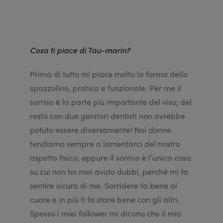
Cosa ti piace di Tau-marin?
Prima di tutto mi piace molto la forma dello
spazzolino, pratica e funzionale. Per me il
sorriso è la parte più importante del viso; del
resto con due genitori dentisti non avrebbe
potuto essere diversamente! Noi donne
tendiamo sempre a lamentarci del nostro
aspetto fisico, eppure il sorriso è l’unica cosa
su cui non ho mai avuto dubbi, perché mi fa
sentire sicura di me. Sorridere fa bene al
cuore e in più ti fa stare bene con gli altri.
Spesso i miei follower mi dicono che il mio