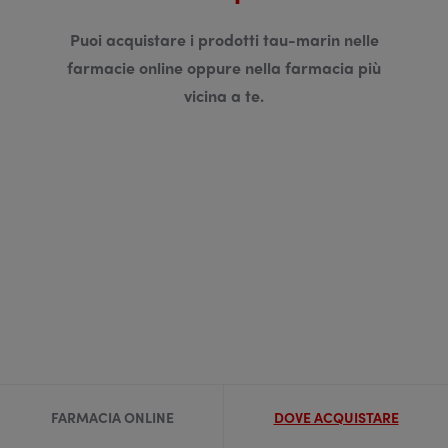
Puoi acquistare i prodotti tau-marin nelle
farmacie online oppure nella farmacia più
vicina a te.
FARMACIA ONLINE
DOVE ACQUISTARE