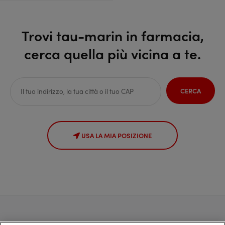
Trovi tau-marin in farmacia,
cerca quella più vicina a te.
CERCA
USA LA MIA POSIZIONE