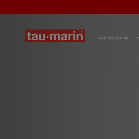
GLI SPAZZOLINI
P