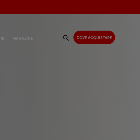
DOVE ACQUISTARE
NI
MAGAZINE