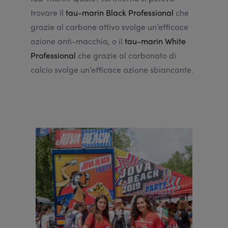
trovare il
tau-marin Black Professional
che
grazie al carbone attivo svolge un’efficace
azione anti-macchia, o il
tau-marin White
Professional
che grazie al carbonato di
calcio svolge un’efficace azione sbiancante.