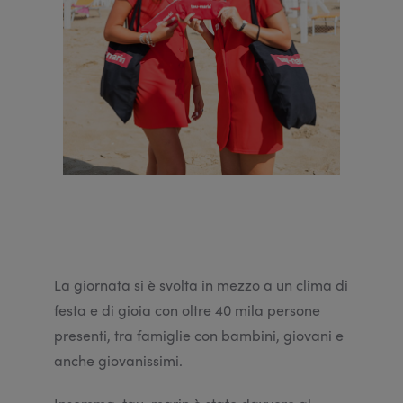
La giornata si è svolta in mezzo a un clima di
festa e di gioia con oltre 40 mila persone
presenti, tra famiglie con bambini, giovani e
anche giovanissimi.