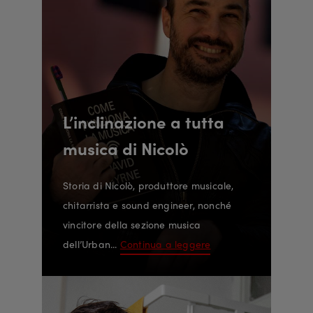
L’inclinazione a tutta
musica di Nicolò
Storia di Nicolò, produttore musicale,
chitarrista e sound engineer, nonché
vincitore della sezione musica
dell’Urban...
Continua a leggere