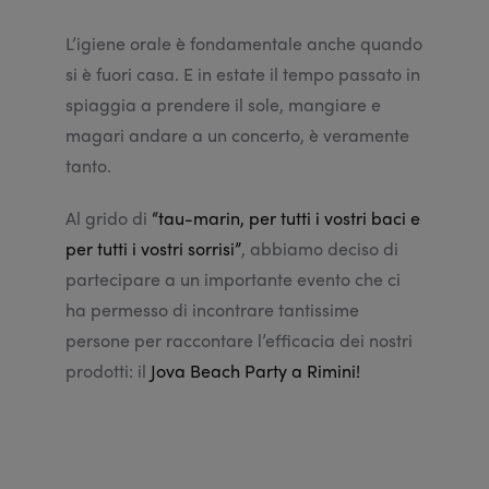
L’igiene orale è fondamentale anche quando
si è fuori casa. E in estate il tempo passato in
spiaggia a prendere il sole, mangiare e
magari andare a un concerto, è veramente
tanto.
Al grido di
“tau-marin, per tutti i vostri baci e
per tutti i vostri sorrisi”
, abbiamo deciso di
partecipare a un importante evento che ci
ha permesso di incontrare tantissime
persone per raccontare l’efficacia dei nostri
prodotti: il
Jova Beach Party a Rimini!