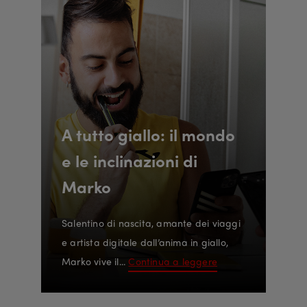
A tutto giallo: il mondo
e le inclinazioni di
Marko
Salentino di nascita, amante dei viaggi
e artista digitale dall’anima in giallo,
Marko vive il...
Continua a leggere