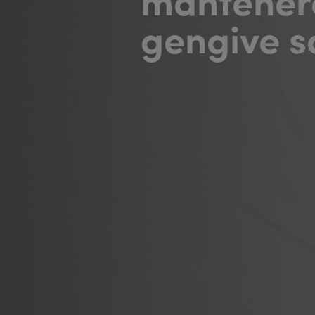
gengive s