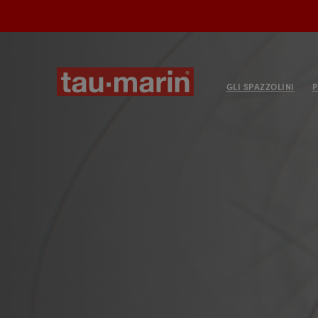
GLI SPAZZOLINI
P