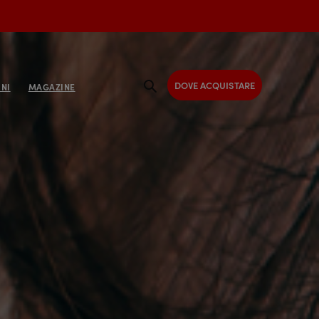
DOVE ACQUISTARE
NI
MAGAZINE