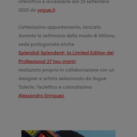
interattivo e accessibile dal 23 settembre
2020 da
vogue.it
.
L’attesissimo appuntamento, lanciato
durante la settimana della moda di Milano,
vede protagonista anche
Splendidi Splendenti, la Limited Edition del
Professional 27 tau-marin
realizzata proprio in collaborazione con un
designer e artista selezionato da Vogue
Talents: l’eclettico e coloratissimo
Alessandro Enriquez
.