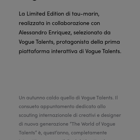
La Limited Edition di tau-marin,
realizzata in collaborazione con
Alessandro Enriquez, selezionato da
Vogue Talents, protagonista della prima
piattaforma interattiva di Vogue Talents.
Un autunno caldo quello di Vogue Talents. Il
consueto appuntamento dedicato allo
scouting internazionale di creativi e designer
di nuova generazione “The World of Vogue
Talents” è, quest’anno, completamente