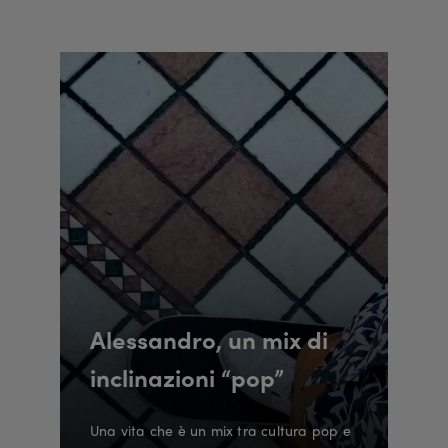
Alessandro, un mix di
inclinazioni “pop”
Una vita che è un mix tra cultura pop e