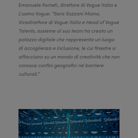
Emanuele Farneti, direttore di Vogue Italia e
L’uomo Vogue:
“Sara Sozzani Maino,
Vicedirettore di Vogue Italia e Head of Vogue
Talents, assieme al suo team ha creato un
palazzo digitale che rappresenta un luogo
di accoglienza e inclusione, le cui finestre si
affacciano su un mondo di creatività che non
conosce confini geografici né barriere
culturali.”