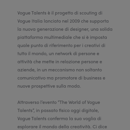
Vogue Talents è il progetto di scouting di
Vogue Italia lanciato nel 2009 che supporta
la nuova generazione di designer, una solida
piattaforma multimediale che si è imposta
quale punto di riferimento per i creativi di
tutto il mondo, un network di persone e
attività che mette in relazione persone e
aziende, in un meccanismo non soltanto
comunicativo ma promotore di business e
nuove prospettive sulla moda.
Attraverso l’evento “The World of Vogue
Talents”, in passato fisico oggi digitale,
Vogue Talents conferma la sua voglia di
esplorare il mondo della creatività. Ci dice