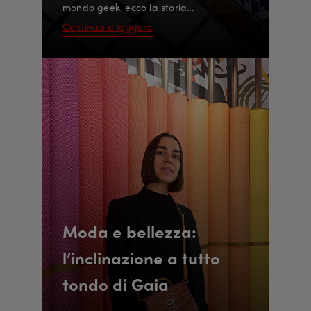
mondo geek, ecco la storia...
Continua a leggere
Moda e bellezza:
l’inclinazione a tutto
tondo di Gaia