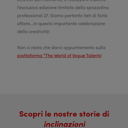
l'esclusiva edizione limitata dello spazzolino
professional 27. Siamo pertanto lieti di farla
sfilare...in questa importante celebrazione
della creatività!
Non ci resta che darvi appuntamento sulla
piattaforma “The World of Vogue Talents
!
Scopri le nostre storie di
inclinazioni