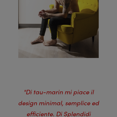
"Di tau-marin mi piace il
design minimal, semplice ed
efficiente. Di Splendidi