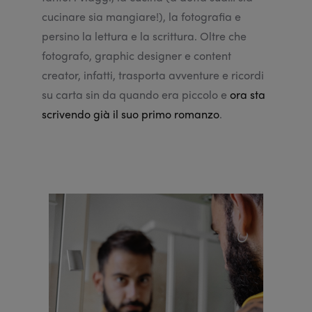
cucinare sia mangiare!), la fotografia e
persino la lettura e la scrittura. Oltre che
fotografo, graphic designer e content
creator, infatti, trasporta avventure e ricordi
su carta sin da quando era piccolo e
ora sta
scrivendo già il suo primo romanzo
.