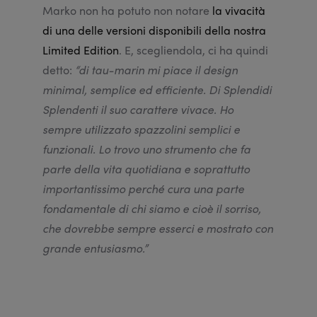
Marko non ha potuto non notare
la vivacità
di una delle versioni disponibili della nostra
Limited Edition
. E, scegliendola, ci ha quindi
detto:
“di tau-marin mi piace il design
minimal, semplice ed efficiente. Di Splendidi
Splendenti il suo carattere vivace. Ho
sempre utilizzato spazzolini semplici e
funzionali. Lo trovo uno strumento che fa
parte della vita quotidiana e soprattutto
importantissimo perché cura una parte
fondamentale di chi siamo e cioè il sorriso,
che dovrebbe sempre esserci e mostrato con
grande entusiasmo.”