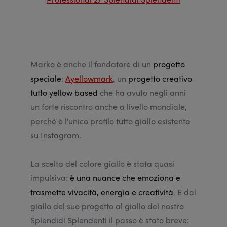
Marko è anche il fondatore di un
progetto
speciale
:
Ayellowmark
, un
progetto creativo
tutto yellow based
che ha avuto negli anni
un forte riscontro anche a livello mondiale,
perché è l'unico profilo tutto giallo esistente
su Instagram.
La scelta del colore giallo è stata quasi
impulsiva:
è una nuance che emoziona e
trasmette vivacità, energia e creatività
. E dal
giallo del suo progetto al giallo del nostro
Splendidi Splendenti il passo è stato breve: