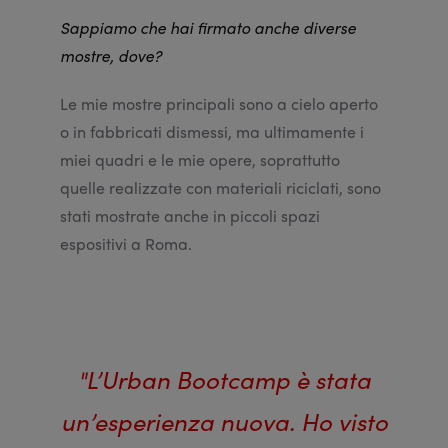
Sappiamo che hai firmato anche diverse
mostre, dove?
Le mie mostre principali sono a cielo aperto
o in fabbricati dismessi, ma ultimamente i
miei quadri e le mie opere, soprattutto
quelle realizzate con materiali riciclati, sono
stati mostrate anche in piccoli spazi
espositivi a Roma.
"L’Urban Bootcamp è stata
un’esperienza nuova. Ho visto