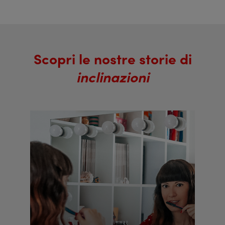
Scopri le nostre storie di
inclinazioni