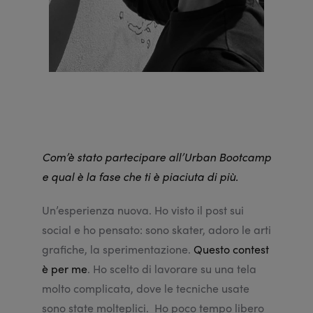
Com’è stato partecipare all’Urban Bootcamp
e qual è la fase che ti è piaciuta di più.
Un’esperienza nuova. Ho visto il post sui
social e ho pensato: sono skater, adoro le arti
grafiche, la sperimentazione.
Questo contest
è per me
. Ho scelto di lavorare su una tela
molto complicata, dove le tecniche usate
sono state molteplici. Ho poco tempo libero