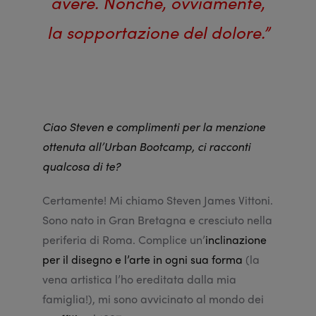
avere. Nonché, ovviamente,
la sopportazione del dolore.”
Ciao Steven e complimenti per la menzione
ottenuta all’Urban Bootcamp, ci racconti
qualcosa di te?
Certamente! Mi chiamo Steven James Vittoni.
Sono nato in Gran Bretagna e cresciuto nella
periferia di Roma. Complice un’
inclinazione
per il disegno e l’arte in ogni sua forma
(la
vena artistica l’ho ereditata dalla mia
famiglia!), mi sono avvicinato al mondo dei