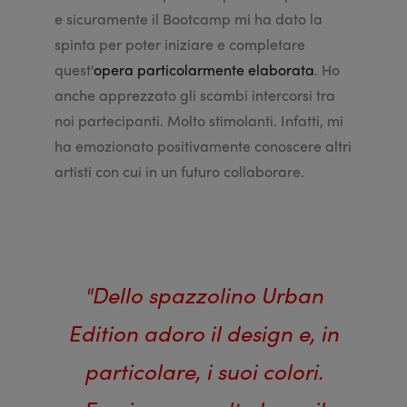
e sicuramente il Bootcamp mi ha dato la
spinta per poter iniziare e completare
quest'
opera particolarmente elaborata
. Ho
anche apprezzato gli scambi intercorsi tra
noi partecipanti. Molto stimolanti. Infatti, mi
ha emozionato positivamente conoscere altri
artisti con cui in un futuro collaborare.
"Dello spazzolino Urban
Edition adoro il design e, in
particolare, i suoi colori.