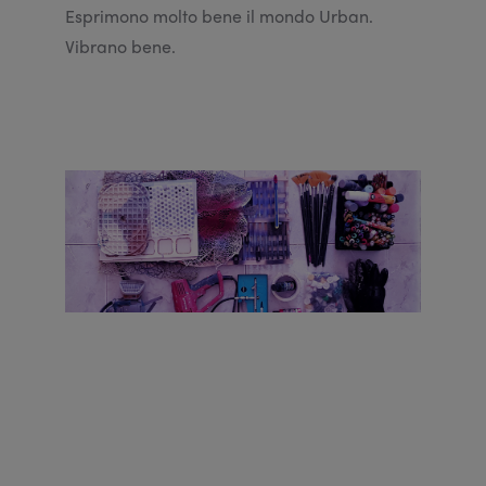
Esprimono molto bene il mondo Urban.
Vibrano bene.