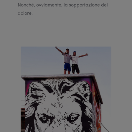
Nonché, ovviamente, la sopportazione del
dolore.