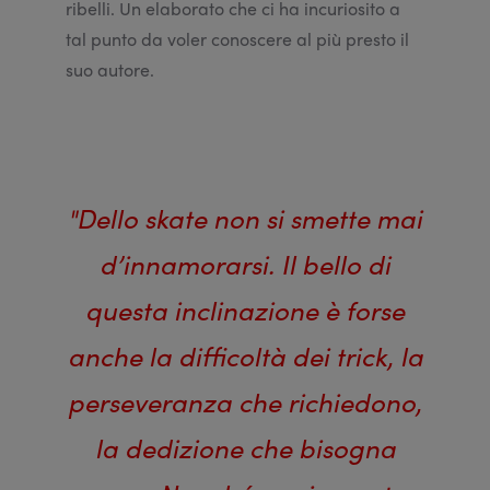
ribelli. Un elaborato che ci ha incuriosito a
tal punto da voler conoscere al più presto il
suo autore.
"Dello skate non si smette mai
d’innamorarsi. Il bello di
questa inclinazione è forse
anche la difficoltà dei trick, la
perseveranza che richiedono,
la dedizione che bisogna