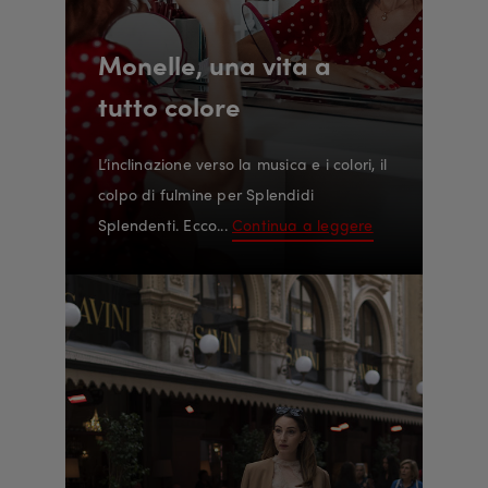
Monelle, una vita a
tutto colore
L’inclinazione verso la musica e i colori, il
colpo di fulmine per Splendidi
Splendenti. Ecco...
Continua a leggere