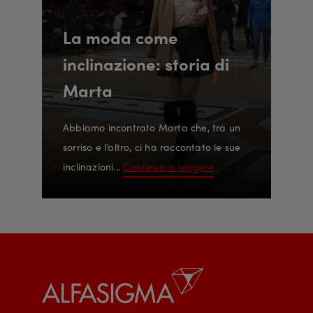
La moda come
inclinazione: storia di
Marta
Abbiamo incontrato Marta che, tra un
sorriso e l’altro, ci ha raccontato le sue
inclinazioni...
Continua a leggere