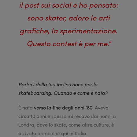
il post sui social e ho pensato:
sono skater, adoro le arti
grafiche, la sperimentazione.
Questo contest è per me."
Parlaci della tua inclinazione per lo
skateboarding. Quando e come è nata?
È nata
verso la fine degli anni ’80
. Avevo
circa 10 anni e spesso mi recavo dai nonni a
Londra, dove lo skate, come altre culture, è
arrivato prima che qui in Italia.