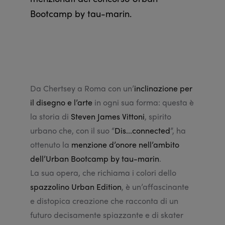
Bootcamp by tau-marin.
Da Chertsey a Roma con un’
inclinazione per
il disegno e l’arte
in ogni sua forma: questa è
la storia di
Steven James Vittoni
, spirito
urbano che, con il suo “
Dis...connected
”, ha
ottenuto la
menzione d’onore nell’ambito
dell’Urban Bootcamp by tau-marin
.
La sua opera, che richiama i colori dello
spazzolino Urban Edition
, è un’affascinante
e distopica creazione che racconta di un
futuro decisamente spiazzante e di skater