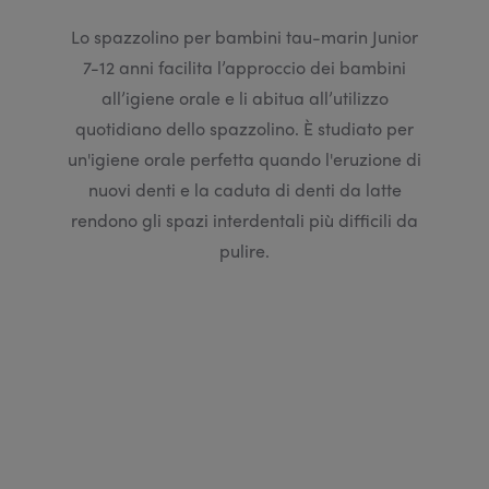
Lo spazzolino per bambini tau-marin Junior
7-12 anni facilita l’approccio dei bambini
all’igiene orale e li abitua all’utilizzo
quotidiano dello spazzolino. È studiato per
un'igiene orale perfetta quando l'eruzione di
nuovi denti e la caduta di denti da latte
rendono gli spazi interdentali più difficili da
pulire.