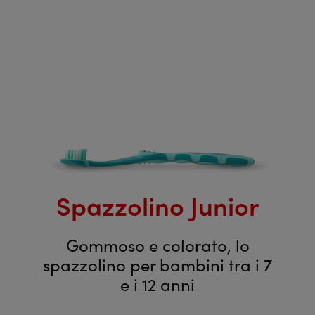
Spazzolino Junior
Gommoso e colorato, lo
spazzolino per bambini tra i 7
e i 12 anni