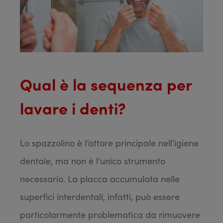
Qual è la sequenza per
lavare i denti?
Lo spazzolino è l’attore principale nell’igiene
dentale, ma non è l’unico strumento
necessario. La placca accumulata nelle
superfici interdentali, infatti, può essere
particolarmente problematica da rimuovere