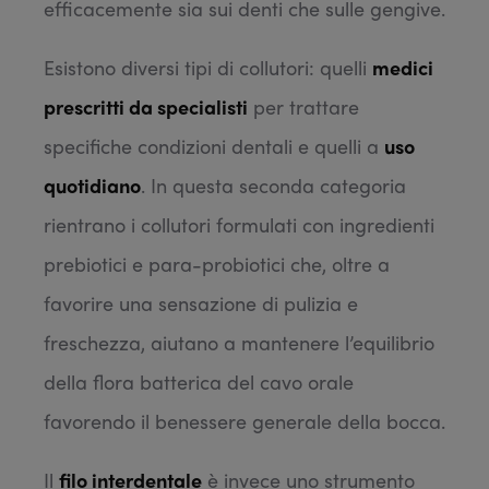
efficacemente sia sui denti che sulle gengive.
Esistono diversi tipi di collutori: quelli
medici
prescritti da specialisti
per trattare
specifiche condizioni dentali e quelli a
uso
quotidiano
. In questa seconda categoria
rientrano i collutori formulati con ingredienti
prebiotici e para-probiotici che, oltre a
favorire una sensazione di pulizia e
freschezza, aiutano a mantenere l’equilibrio
della flora batterica del cavo orale
favorendo il benessere generale della bocca.
Il
filo interdentale
è invece uno strumento