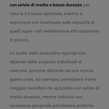
con setole di media o bassa durezza
per
ridurre il trauma epiteliale, mentre si
esprimono con incertezza sulle capacità di
quelli super-soft nell’eliminare efficacemente
la placca.
La scelta dello spazzolino appropriato
dipende dalle esigenze individuali di
ciascuno: persone abituate ad una scarsa
igiene orale, ad esempio, potrebbero trarre
maggior beneficio da spazzolini con setole di
media durezza, mentre individui con
recessione gengivale potrebbero preferire