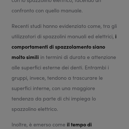
confronto con quello manuale.
Recenti studi hanno evidenziato come, tra gli
utilizzatori di spazzolini manuali ed elettrici,
i
comportamenti di spazzolamento siano
molto simili
in termini di durata e attenzione
alle superfici esterne dei denti. Entrambi i
gruppi, invece, tendono a trascurare le
superfici interne, con una maggiore
tendenza da parte di chi impiega lo
spazzolino elettrico.
Inoltre, è emerso come
il tempo di