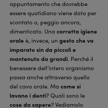
appuntamento che dovrebbe
essere quotidiano viene dato per
scontato o, peggio ancora,
dimenticato. Una
corretta igiene
orale
è, invece, un
gesto che va
imparato sin da piccoli e
mantenuto da grandi
. Perché il
benessere dell’intero organismo
passa anche attraverso quello
del cavo orale. Ma
come si
lavano i denti
? Quali sono le
cose da sapere
? Vediamolo