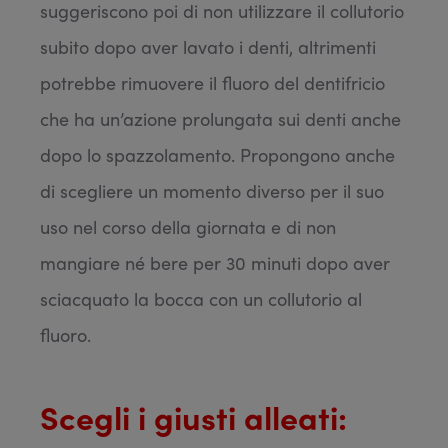
suggeriscono poi di non utilizzare il collutorio
subito dopo aver lavato i denti, altrimenti
potrebbe rimuovere il fluoro del dentifricio
che ha un’azione prolungata sui denti anche
dopo lo spazzolamento. Propongono anche
di scegliere un momento diverso per il suo
uso nel corso della giornata e di non
mangiare né bere per 30 minuti dopo aver
sciacquato la bocca con un collutorio al
fluoro.
Scegli i giusti alleati: