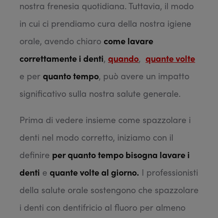
nostra frenesia quotidiana. Tuttavia, il modo
in cui ci prendiamo cura della nostra igiene
orale, avendo chiaro
come lavare
correttamente i denti
,
quando
,
quante volte
e per
quanto tempo
, può avere un impatto
significativo sulla nostra salute generale.
Prima di vedere insieme come spazzolare i
denti nel modo corretto, iniziamo con il
definire
per quanto tempo bisogna lavare i
denti
e
quante volte al giorno.
I professionisti
della salute orale sostengono che spazzolare
i denti con dentifricio al fluoro per almeno