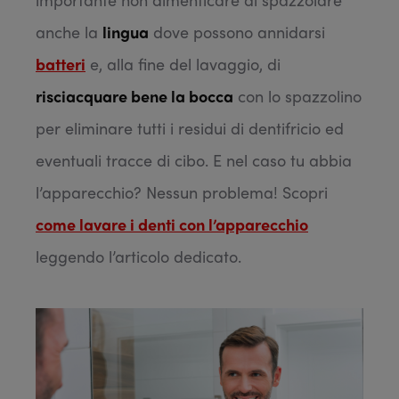
anche la
lingua
dove possono annidarsi
batteri
e, alla fine del lavaggio, di
risciacquare bene la bocca
con lo spazzolino
per eliminare tutti i residui di dentifricio ed
eventuali tracce di cibo. E nel caso tu abbia
l’apparecchio? Nessun problema! Scopri
come lavare i denti con l’apparecchio
leggendo l’articolo dedicato.