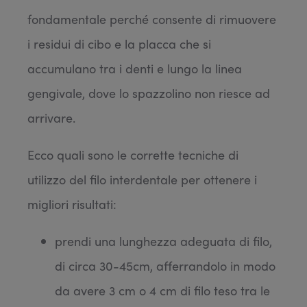
fondamentale perché consente di rimuovere
i residui di cibo e la placca che si
accumulano tra i denti e lungo la linea
gengivale, dove lo spazzolino non riesce ad
arrivare.
Ecco quali sono le corrette tecniche di
utilizzo del filo interdentale per ottenere i
migliori risultati:
prendi una lunghezza adeguata di filo,
di circa 30-45cm, afferrandolo in modo
da avere 3 cm o 4 cm di filo teso tra le