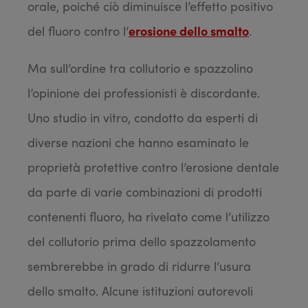
orale, poiché ciò diminuisce l’effetto positivo
del fluoro contro l’
erosione dello smalto
.
Ma sull’ordine tra collutorio e spazzolino
l’opinione dei professionisti è discordante.
Uno studio in vitro, condotto da esperti di
diverse nazioni che hanno esaminato le
proprietà protettive contro l’erosione dentale
da parte di varie combinazioni di prodotti
contenenti fluoro, ha rivelato come l’utilizzo
del collutorio prima dello spazzolamento
sembrerebbe in grado di ridurre l’usura
dello smalto. Alcune istituzioni autorevoli