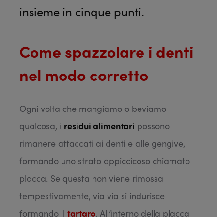
insieme in cinque punti.
Come spazzolare i denti
nel modo corretto
Ogni volta che mangiamo o beviamo
qualcosa, i
residui alimentari
possono
rimanere attaccati ai denti e alle gengive,
formando uno strato appiccicoso chiamato
placca. Se questa non viene rimossa
tempestivamente, via via si indurisce
formando il
tartaro
. All’interno della placca