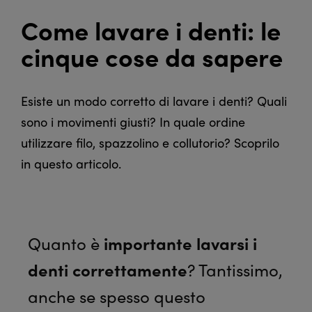
Come lavare i denti: le
cinque cose da sapere
Esiste un modo corretto di lavare i denti? Quali
sono i movimenti giusti? In quale ordine
utilizzare filo, spazzolino e collutorio? Scoprilo
in questo articolo.
Quanto è
importante lavarsi i
denti correttamente
? Tantissimo,
anche se spesso questo