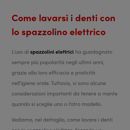
Come lavarsi i denti con
lo spazzolino elettrico
L’uso di
spazzolini elettrici
ha guadagnato
sempre più popolarità negli ultimi anni,
grazie alla loro efficacia e praticità
nell’igiene orale. Tuttavia, vi sono alcune
considerazioni importanti da tenere a mente
quando si sceglie uno o l’atro modello.
Vediamo, nel dettaglio, come lavare i denti
con lo spazzolino elettrico, facendo un