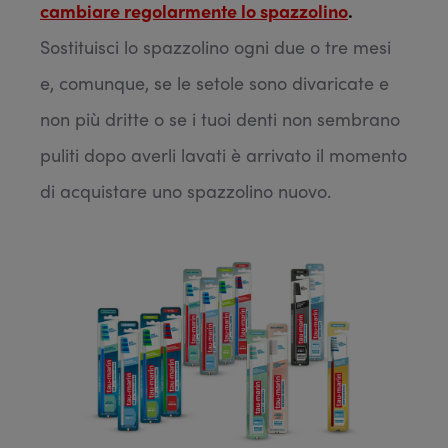
cambiare regolarmente
lo spazzolino
.
Sostituisci lo spazzolino ogni due o tre mesi
e, comunque, se le setole sono divaricate e
non più dritte o se i tuoi denti non sembrano
puliti dopo averli lavati è arrivato il momento
di acquistare uno spazzolino nuovo.