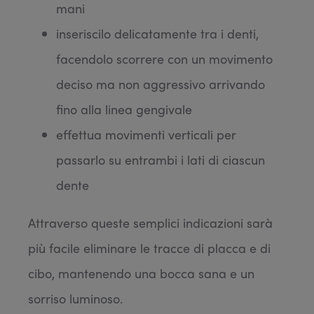
mani
inseriscilo delicatamente tra i denti,
facendolo scorrere con un movimento
deciso ma non aggressivo arrivando
fino alla linea gengivale
effettua movimenti verticali per
passarlo su entrambi i lati di ciascun
dente
Attraverso queste semplici indicazioni sarà
più facile eliminare le tracce di placca e di
cibo, mantenendo una bocca sana e un
sorriso luminoso.