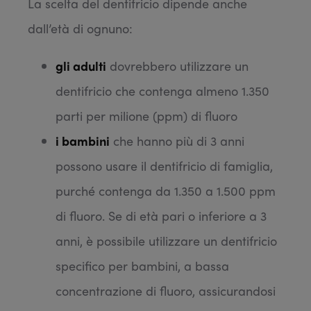
La scelta del dentifricio dipende anche
dall’età di ognuno:
gli adulti
dovrebbero utilizzare un
dentifricio che contenga almeno 1.350
parti per milione (ppm) di fluoro
i bambini
che hanno più di 3 anni
possono usare il dentifricio di famiglia,
purché contenga da 1.350 a 1.500 ppm
di fluoro. Se di età pari o inferiore a 3
anni, è possibile utilizzare un dentifricio
specifico per bambini, a bassa
concentrazione di fluoro, assicurandosi