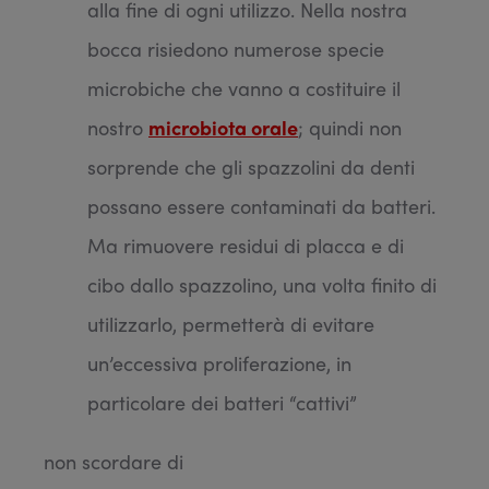
alla fine di ogni utilizzo. Nella nostra
bocca risiedono numerose specie
microbiche che vanno a costituire il
nostro
microbiota orale
; quindi non
sorprende che gli spazzolini da denti
possano essere contaminati da batteri.
Ma rimuovere residui di placca e di
cibo dallo spazzolino, una volta finito di
utilizzarlo, permetterà di evitare
un’eccessiva proliferazione, in
particolare dei batteri “cattivi”
non scordare di