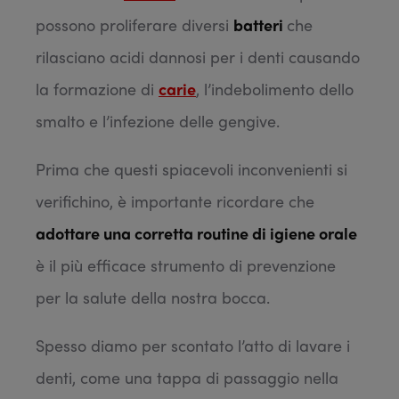
possono proliferare diversi
batteri
che
rilasciano acidi dannosi per i denti causando
la formazione di
carie
, l’indebolimento dello
smalto e l’infezione delle gengive.
Prima che questi spiacevoli inconvenienti si
verifichino, è importante ricordare che
adottare una corretta routine di igiene orale
è il più efficace strumento di prevenzione
per la salute della nostra bocca.
Spesso diamo per scontato l’atto di lavare i
denti, come una tappa di passaggio nella