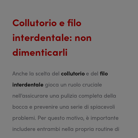
Collutorio e filo
interdentale: non
dimenticarli
Anche la scelta del
collutorio
e del
filo
interdentale
gioca un ruolo cruciale
nell’assicurare una pulizia completa della
bocca e prevenire una serie di spiacevoli
problemi. Per questo motivo, è importante
includere entrambi nella propria routine di