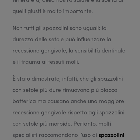
quelli giusti è molto importante.
Non tutti gli spazzolini sono uguali: la
durezza delle setole può influenzare la
recessione gengivale, la sensibilità dentinale
e il trauma ai tessuti molli.
È stato dimostrato, infatti, che gli spazzolini
con setole più dure rimuovono più placca
batterica ma causano anche una maggiore
recessione gengivale rispetto agli spazzolini
con setole più morbide. Pertanto, molti
specialisti raccomandano l’uso di
spazzolini