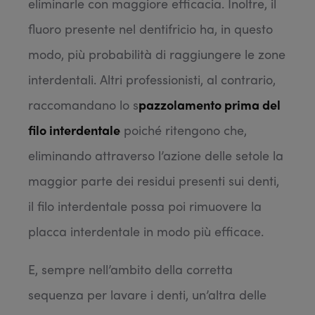
eliminarle con maggiore efficacia. Inoltre, il
fluoro presente nel dentifricio ha, in questo
modo, più probabilità di raggiungere le zone
interdentali. Altri professionisti, al contrario,
raccomandano lo s
pazzolamento prima del
filo interdentale
poiché ritengono che,
eliminando attraverso l’azione delle setole la
maggior parte dei residui presenti sui denti,
il filo interdentale possa poi rimuovere la
placca interdentale in modo più efficace.
E, sempre nell’ambito della corretta
sequenza per lavare i denti, un’altra delle