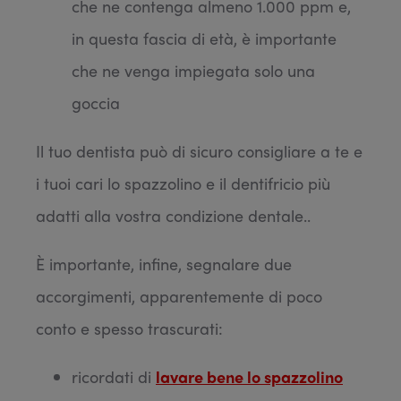
che ne contenga almeno 1.000 ppm e,
in questa fascia di età, è importante
che ne venga impiegata solo una
goccia
Il tuo dentista può di sicuro consigliare a te e
i tuoi cari lo spazzolino e il dentifricio più
adatti alla vostra condizione dentale..
È importante, infine, segnalare due
accorgimenti, apparentemente di poco
conto e spesso trascurati:
ricordati di
lavare bene
lo spazzolino