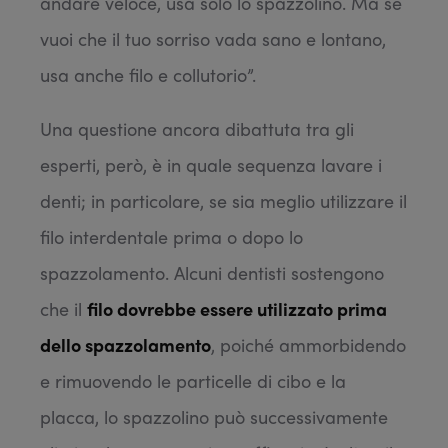
andare veloce, usa solo lo spazzolino. Ma se
vuoi che il tuo sorriso vada sano e lontano,
usa anche filo e collutorio”.
Una questione ancora dibattuta tra gli
esperti, però, è in quale sequenza lavare i
denti; in particolare, se sia meglio utilizzare il
filo interdentale prima o dopo lo
spazzolamento. Alcuni dentisti sostengono
che il
filo dovrebbe essere utilizzato prima
dello spazzolamento
, poiché ammorbidendo
e rimuovendo le particelle di cibo e la
placca, lo spazzolino può successivamente