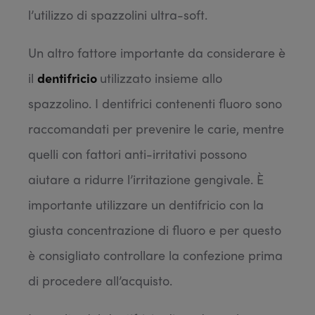
l’utilizzo di spazzolini ultra-soft.
Un altro fattore importante da considerare è
il
dentifricio
utilizzato insieme allo
spazzolino. I dentifrici contenenti fluoro sono
raccomandati per prevenire le carie, mentre
quelli con fattori anti-irritativi possono
aiutare a ridurre l’irritazione gengivale. È
importante utilizzare un dentifricio con la
giusta concentrazione di fluoro e per questo
è consigliato controllare la confezione prima
di procedere all’acquisto.