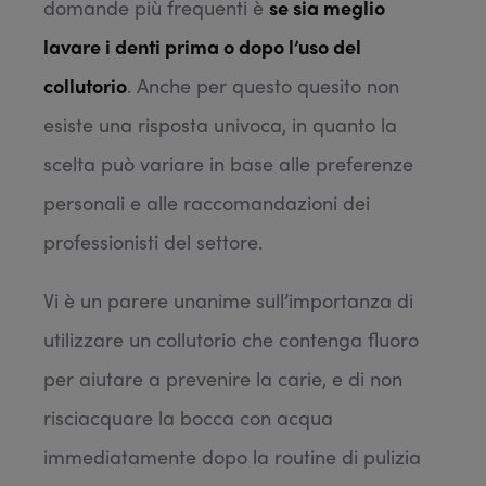
domande più frequenti è
se sia meglio
lavare i denti prima o dopo l’uso del
collutorio
. Anche per questo quesito non
esiste una risposta univoca, in quanto la
scelta può variare in base alle preferenze
personali e alle raccomandazioni dei
professionisti del settore.
Vi è un parere unanime sull’importanza di
utilizzare un collutorio che contenga fluoro
per aiutare a prevenire la carie, e di non
risciacquare la bocca con acqua
immediatamente dopo la routine di pulizia