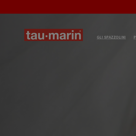
GLI SPAZZOLINI
P