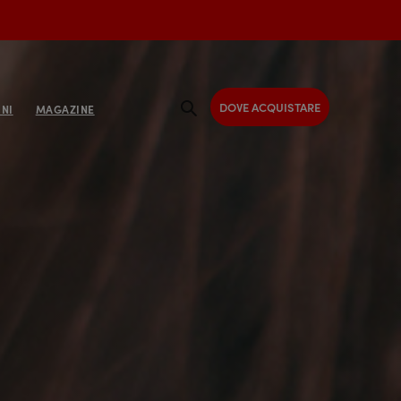
DOVE ACQUISTARE
NI
MAGAZINE