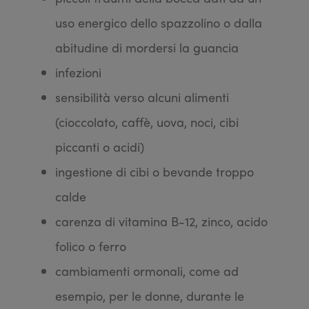
uso energico dello spazzolino o dalla
abitudine di mordersi la guancia
infezioni
sensibilità verso alcuni alimenti
(cioccolato, caffè, uova, noci, cibi
piccanti o acidi)
ingestione di cibi o bevande troppo
calde
carenza di vitamina B-12, zinco, acido
folico o ferro
cambiamenti ormonali, come ad
esempio, per le donne, durante le