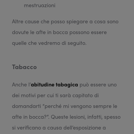
mestruazioni
Altre cause che posso spiegare a cosa sono
dovute le afte in bocca possono essere
quelle che vedremo di seguito.
Tabacco
Anche l’
abitudine tabagica
può essere uno
dei motivi per cui ti sarà capitato di
domandarti “perché mi vengono sempre le
afte in bocca?”. Queste lesioni, infatti, spesso
si verificano a causa dell’esposizione a