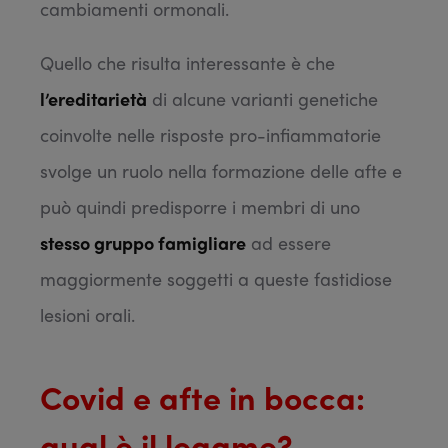
cambiamenti ormonali.
Quello che risulta interessante è che
l’ereditarietà
di alcune varianti genetiche
coinvolte nelle risposte pro-infiammatorie
svolge un ruolo nella formazione delle afte e
può quindi predisporre i membri di uno
stesso gruppo famigliare
ad essere
maggiormente soggetti a queste fastidiose
lesioni orali.
Covid e afte in bocca:
qual è il legame?