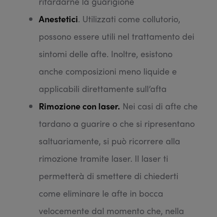
ritardarne la guarigione
Anestetici
. Utilizzati come collutorio,
possono essere utili nel trattamento dei
sintomi delle afte. Inoltre, esistono
anche composizioni meno liquide e
applicabili direttamente sull’afta
Rimozione con laser.
Nei casi di afte che
tardano a guarire o che si ripresentano
saltuariamente, si può ricorrere alla
rimozione tramite laser. Il laser ti
permetterà di smettere di chiederti
come eliminare le afte in bocca
velocemente dal momento che, nella