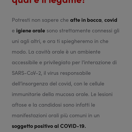
Potresti non sapere che
afte in bocca
,
covid
e
igiene orale
sono strettamente connessi gli
uni agli altri, e ora ti spiegheremo in che
modo. La cavità orale è un ambiente
accessibile e privilegiato per l’interazione di
SARS-CoV-2, il virus responsabile
dell’insorgenza del covid, con le cellule
immunitarie della mucosa orale. Le lesioni
aftose e la candidosi sono infatti le
manifestazioni orali più comuni in un
soggetto positivo al COVID-19.