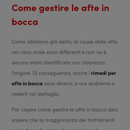
Come gestire le afte in
bocca
Come abbiamo già detto, le cause delle afte
nel cavo orale sono differenti e non ne è
ancora stata identificata con chiarezza
l’origine. Di conseguenza, anche i
rimedi per
afte in bocca
sono diversi, e ora andremo a
vederli nel dettaglio.
Per capire come gestire le afte in bocca devi
sapere che la maggioranza dei trattamenti