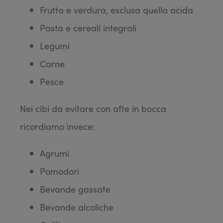
Frutta e verdura, esclusa quella acida
Pasta e cereali integrali
Legumi
Carne
Pesce
Nei cibi da evitare con afte in bocca
ricordiamo invece:
Agrumi
Pomodori
Bevande gassate
Bevande alcoliche