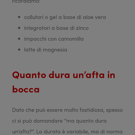
ricordiamo:
collutori o gel a base di aloe vera
integratori a base di zinco
impacchi con camomilla
latte di magnesia
Quanto dura un’afta in
bocca
Dato che può essere molto fastidiosa, spesso
ci si può domandare “ma quanto dura
un’afta?”. La durata è variabile, ma di norma