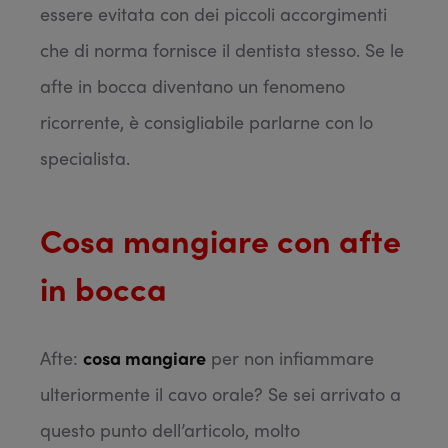
essere evitata con dei piccoli accorgimenti
che di norma fornisce il dentista stesso. Se le
afte in bocca diventano un fenomeno
ricorrente, è consigliabile parlarne con lo
specialista.
Cosa mangiare con afte
in bocca
Afte:
cosa mangiare
per non infiammare
ulteriormente il cavo orale? Se sei arrivato a
questo punto dell’articolo, molto