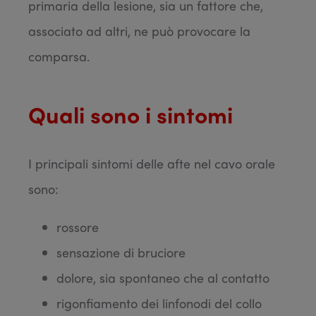
primaria della lesione, sia un fattore che,
associato ad altri, ne può provocare la
comparsa.
Quali sono i sintomi
I principali sintomi delle afte nel cavo orale
sono:
rossore
sensazione di bruciore
dolore, sia spontaneo che al contatto
rigonfiamento dei linfonodi del collo