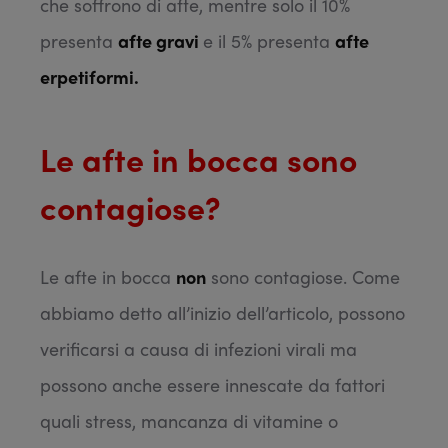
che soffrono di afte, mentre solo il 10%
presenta
afte gravi
e il 5% presenta
afte
erpetiformi.
Le afte in bocca sono
contagiose?
Le afte in bocca
non
sono contagiose. Come
abbiamo detto all’inizio dell’articolo, possono
verificarsi a causa di infezioni virali ma
possono anche essere innescate da fattori
quali stress, mancanza di vitamine o