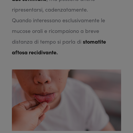
ripresentarsi, cadenzatamente.
Quando interessano esclusivamente le
mucose orali e ricompaiono a breve
distanza di tempo si parla di
stomatite
aftosa recidivante.