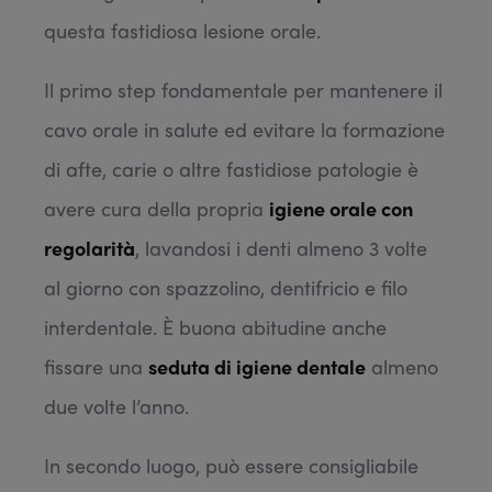
questa fastidiosa lesione orale.
Il primo step fondamentale per mantenere il
cavo orale in salute ed evitare la formazione
di afte, carie o altre fastidiose patologie è
avere cura della propria
igiene orale con
regolarità
, lavandosi i denti almeno 3 volte
al giorno con spazzolino, dentifricio e filo
interdentale. È buona abitudine anche
fissare una
seduta di igiene dentale
almeno
due volte l’anno.
In secondo luogo, può essere consigliabile