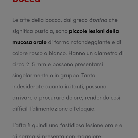
Le afte della bocca, dal greco
áphtha
che
significa pustola, sono
piccole lesioni della
mucosa orale
di forma rotondeggiante e di
colore rosso o bianco. Hanno un diametro di
circa 2-5 mm e possono presentarsi
singolarmente o in gruppo. Tanto
indesiderate quanto irritanti, possono
arrivare a procurare dolore, rendendo così
difficili l’alimentazione o l’eloquio.
L’afta è quindi una fastidiosa lesione orale e
di norma si presenta con maggiore