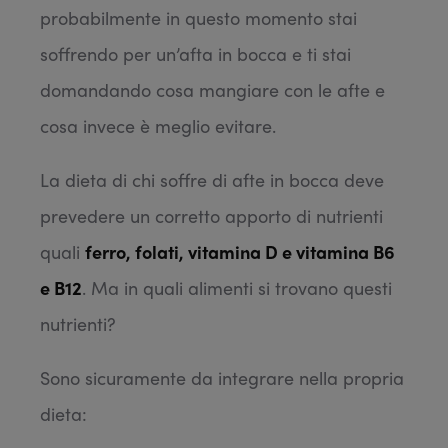
probabilmente in questo momento stai
soffrendo per un’afta in bocca e ti stai
domandando cosa mangiare con le afte e
cosa invece è meglio evitare.
La dieta di chi soffre di afte in bocca deve
prevedere un corretto apporto di nutrienti
quali
ferro, folati, vitamina D e vitamina B6
e B12
. Ma in quali alimenti si trovano questi
nutrienti?
Sono sicuramente da integrare nella propria
dieta: