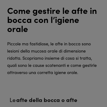
Come gestire le afte in
bocca con l’igiene
orale
Piccole ma fastidiose, le afte in bocca sono
lesioni della mucosa orale di dimensione
ridotta. Scopriamo insieme di cosa si tratta,
quali sono le cause scatenanti e come gestirle
attraverso una corretta igiene orale.
Le
afte della bocca o afte