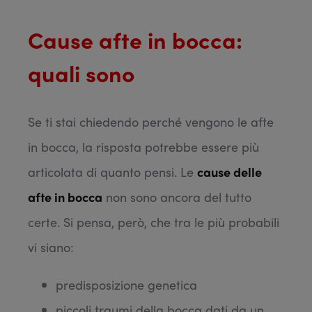
Cause afte in bocca:
quali sono
Se ti stai chiedendo perché vengono le afte
in bocca, la risposta potrebbe essere più
articolata di quanto pensi. Le
cause delle
afte in bocca
non sono ancora del tutto
certe. Si pensa, però, che tra le più probabili
vi siano:
predisposizione genetica
piccoli traumi della bocca dati da un