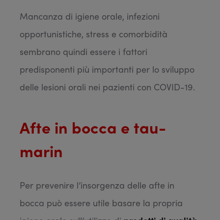
Mancanza di igiene orale, infezioni
opportunistiche, stress e comorbidità
sembrano quindi essere i fattori
predisponenti più importanti per lo sviluppo
delle lesioni orali nei pazienti con COVID-19.
Afte in bocca e tau-
marin
Per prevenire l’insorgenza delle afte in
bocca può essere utile basare la propria