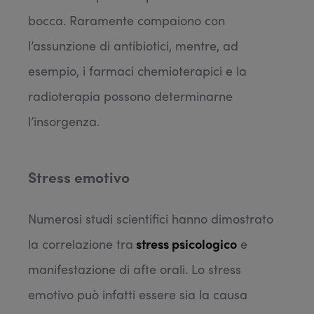
bocca. Raramente compaiono con
l’assunzione di antibiotici, mentre, ad
esempio, i farmaci chemioterapici e la
radioterapia possono determinarne
l’insorgenza.
Stress emotivo
Numerosi studi scientifici hanno dimostrato
la correlazione tra
stress psicologico
e
manifestazione di afte orali. Lo stress
emotivo può infatti essere sia la causa