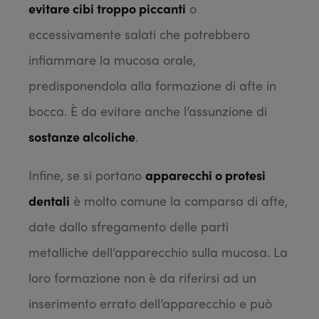
evitare cibi troppo piccanti
o
eccessivamente salati che potrebbero
infiammare la mucosa orale,
predisponendola alla formazione di afte in
bocca. È da evitare anche l’assunzione di
sostanze alcoliche
.
Infine, se si portano
apparecchi o protesi
dentali
è molto comune la comparsa di afte,
date dallo sfregamento delle parti
metalliche dell’apparecchio sulla mucosa. La
loro formazione non è da riferirsi ad un
inserimento errato dell’apparecchio e può