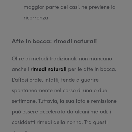
maggior parte dei casi, ne previene la
ricorrenza
Afte in bocca: rimedi naturali
Oltre ai metodi tradizionali, non mancano
anche i
rimedi naturali
per le afte in bocca.
L’aftosi orale, infatti, tende a guarire
spontaneamente nel corso di una o due
settimane. Tuttavia, la sua totale remissione
può essere accelerata da alcuni metodi, i
cosiddetti rimedi della nonna. Tra questi