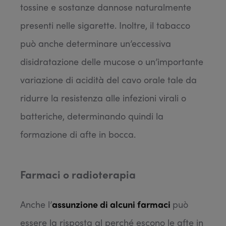
tossine e sostanze dannose naturalmente
presenti nelle sigarette. Inoltre, il tabacco
può anche determinare un’eccessiva
disidratazione delle mucose o un’importante
variazione di acidità del cavo orale tale da
ridurre la resistenza alle infezioni virali o
batteriche, determinando quindi la
formazione di afte in bocca.
Farmaci o radioterapia
Anche l’
assunzione di alcuni farmaci
può
essere la risposta al perché escono le afte in