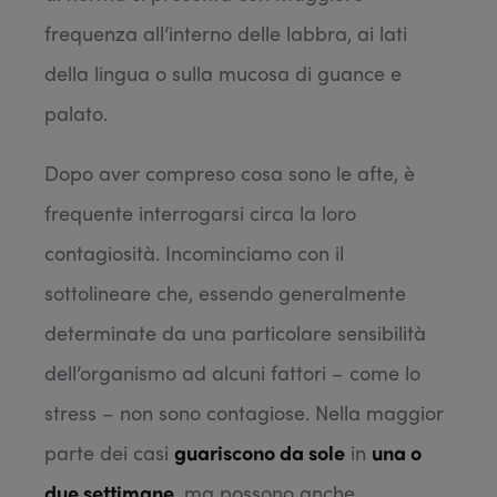
frequenza all’interno delle labbra, ai lati
della lingua o sulla mucosa di guance e
palato.
Dopo aver compreso cosa sono le afte, è
frequente interrogarsi circa la loro
contagiosità. Incominciamo con il
sottolineare che, essendo generalmente
determinate da una particolare sensibilità
dell’organismo ad alcuni fattori – come lo
stress – non sono contagiose. Nella maggior
parte dei casi
guariscono da sole
in
una o
due settimane
, ma possono anche