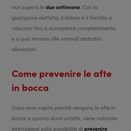
non supera le
due settimane
. Con la
guarigione dell’afta, il dolore e il fastidio si
riducono fino a scomparire completamente,
e si può tornare alle normali abitudini
alimentari.
Come prevenire le afte
in bocca
Dopo aver capito perché vengono le afte in
bocca e quanto dura un’afta, viene naturale
interrogarsi sulla possibilità di
prevenire