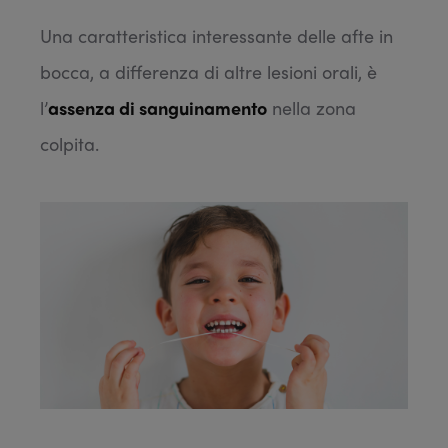
Una caratteristica interessante delle afte in
bocca, a differenza di altre lesioni orali, è
l’
assenza di sanguinamento
nella zona
colpita.