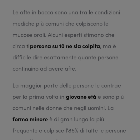
Le afte in bocca sono una tra le condizioni
mediche più comuni che colpiscono le
mucose orali. Alcuni esperti stimano che
circa
1 persona su 10 ne sia colpita
, ma è
difficile dire esattamente quante persone
continuino ad avere afte.
La maggior parte delle persone le contrae
per la prima volta in
giovane età
e sono più
comuni nelle donne che negli uomini. La
forma minore
è di gran lunga la più
frequente e colpisce l’85% di tutte le persone