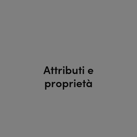
Attributi e
proprietà