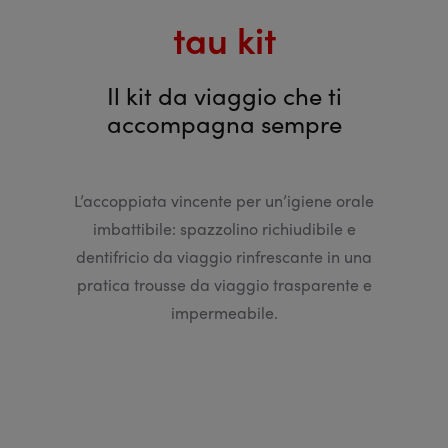
tau kit
Il kit da viaggio che ti
accompagna sempre
L’accoppiata vincente per un’igiene orale
imbattibile: spazzolino richiudibile e
dentifricio da viaggio rinfrescante in una
pratica trousse da viaggio trasparente e
impermeabile.