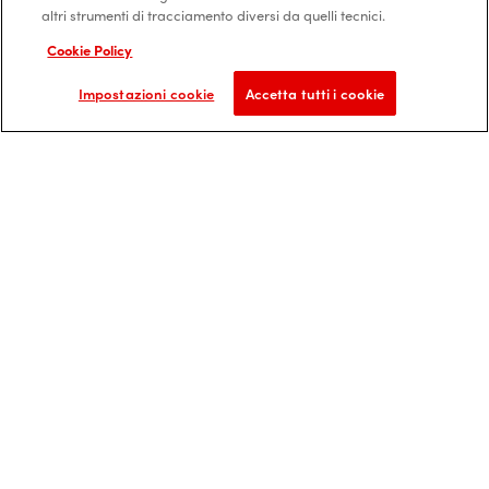
altri strumenti di tracciamento diversi da quelli tecnici.
Cookie Policy
DOVE ACQUISTARE
Impostazioni cookie
Accetta tutti i cookie