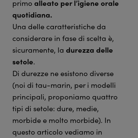
primo
alleato per l’igiene orale
quotidiana.
Una delle caratteristiche da
considerare in fase di scelta è,
sicuramente, la
durezza delle
setole
.
Di durezze ne esistono diverse
(noi di tau-marin, per i modelli
principali, proponiamo quattro
tipi di setole: dure, medie,
morbide e molto morbide). In
questo articolo vediamo in