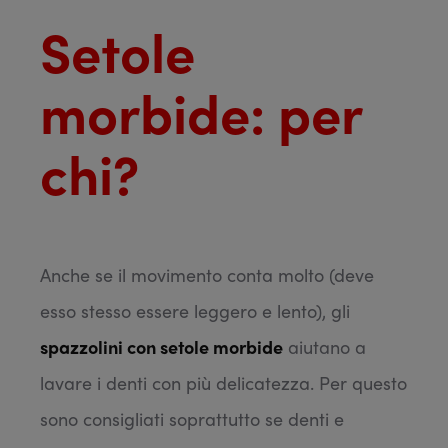
Setole
morbide: per
chi?
Anche se il movimento conta molto (deve
esso stesso essere leggero e lento), gli
spazzolini con setole morbide
aiutano a
lavare i denti con più delicatezza. Per questo
sono consigliati soprattutto se denti e