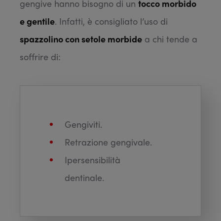
gengive hanno bisogno di un
tocco morbido
e gentile
. Infatti, è consigliato l’uso di
spazzolino con setole morbide
a chi tende a
soffrire di:
Gengiviti.
Retrazione gengivale.
Ipersensibilità
dentinale.