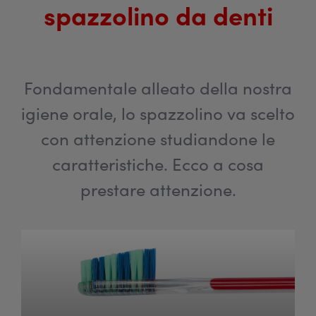
spazzolino da denti
Fondamentale alleato della nostra
igiene orale, lo spazzolino va scelto
con attenzione studiandone le
caratteristiche. Ecco a cosa
prestare attenzione.