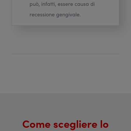
può, infatti, essere causa di
recessione gengivale.
Come scegliere lo