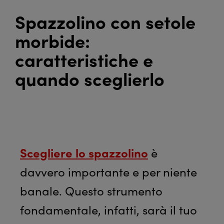
Spazzolino con setole
morbide:
caratteristiche e
quando sceglierlo
Scegliere lo spazzolino
è
davvero importante e per niente
banale. Questo strumento
fondamentale, infatti, sarà il tuo