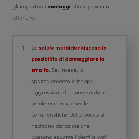
gli importanti
vantaggi
che si possono
ottenere:
Le
setole morbide riducono la
possibilità di danneggiare lo
smalto.
Se, invece, lo
spazzolamento è troppo
aggressivo o la durezza delle
setole eccessiva per le
caratteristiche della bocca si
rischiano abrasioni che
possono esporre i denti a vari