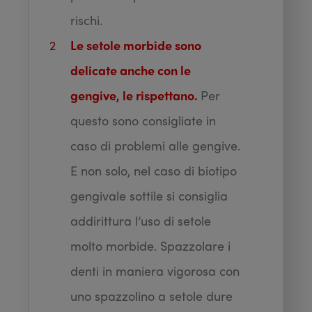
rischi.
Le setole morbide sono
delicate anche con le
gengive, le rispettano.
Per
questo sono consigliate in
caso di problemi alle gengive.
E non solo, nel caso di biotipo
gengivale sottile si consiglia
addirittura l’uso di setole
molto morbide. Spazzolare i
denti in maniera vigorosa con
uno spazzolino a setole dure