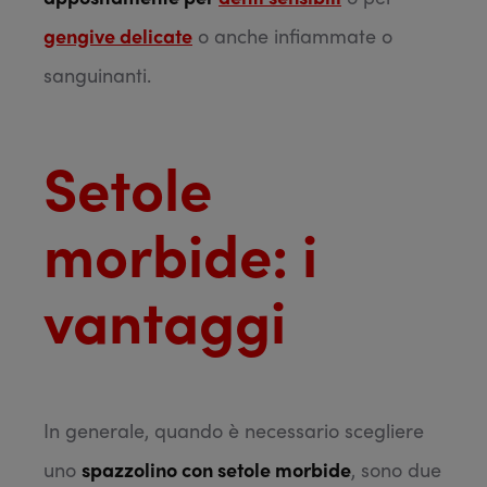
gengive delicate
o anche infiammate o
sanguinanti.
Setole
morbide: i
vantaggi
In generale, quando è necessario scegliere
uno
spazzolino con setole morbide
, sono due